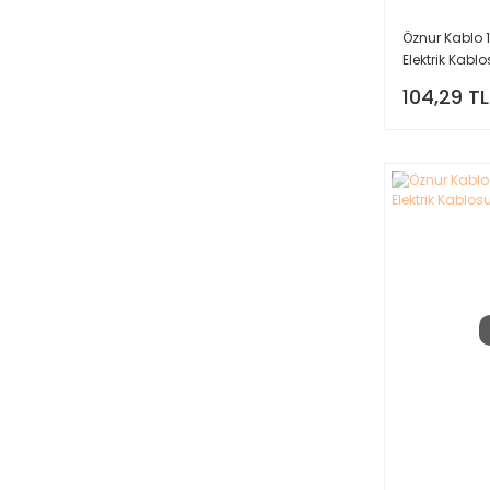
Öznur Kablo 
Elektrik Kabl
104,29 TL