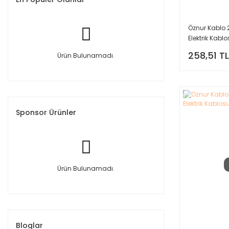
Öznur Kablo 
Elektrik Kabl
258,51 TL
Ürün Bulunamadı.
Sponsor Ürünler
Ürün Bulunamadı.
Bloglar