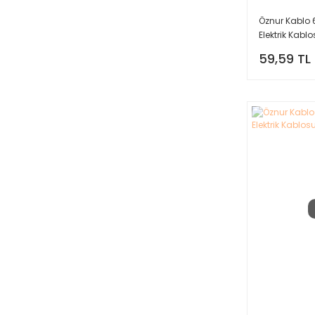
Öznur Kablo 
Elektrik Kablo
59,59 TL