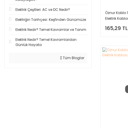
Elektrik Çeşitleri: AC ve DC Nedir?
Öznur Kablo 
Elektrik Kabl
Elektriğin Tarihçesi: Keşfinden Günümüze
165,29 TL
Elektrik Nedir? Temel Kavramlar ve Tanım
Elektrik Nedir? Temel Kavramlardan
Günlük Hayata
Tüm Bloglar