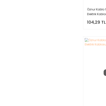
Öznur Kablo 
Elektrik Kablo
104,29 TL