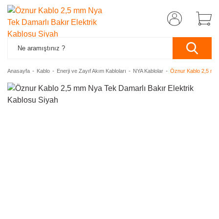
Anasayfa
Kablo
Enerji ve Zayıf Akım Kabloları
NYA Kablolar
Öznur Kablo 2,5 mm 