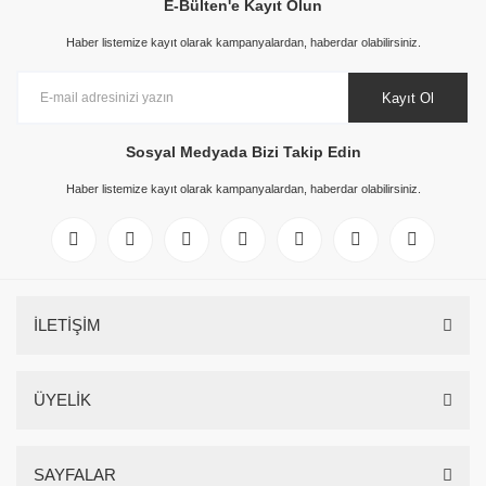
E-Bülten'e Kayıt Olun
Haber listemize kayıt olarak kampanyalardan, haberdar olabilirsiniz.
Kayıt Ol
Sosyal Medyada Bizi Takip Edin
Haber listemize kayıt olarak kampanyalardan, haberdar olabilirsiniz.
İLETİŞİM
ÜYELİK
SAYFALAR