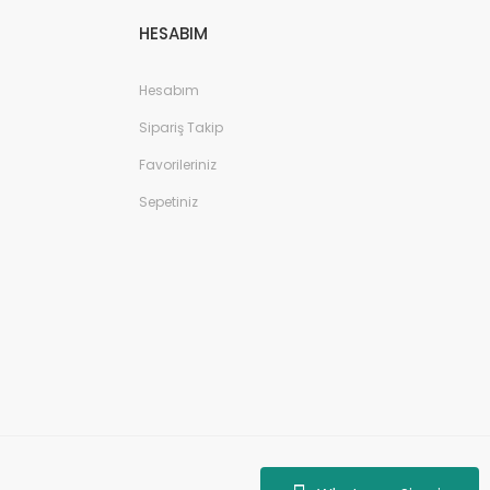
HESABIM
Hesabım
Sipariş Takip
Favorileriniz
Sepetiniz