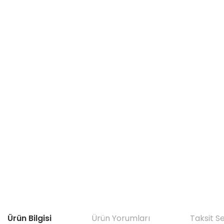
Ürün Bilgisi
Ürün Yorumları
Taksit S