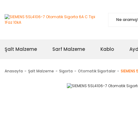
Şalt Malzeme
Sarf Malzeme
Kablo
Ayd
Anasayfa
Şalt Malzeme
Sigorta
Otomatik Sigortalar
SIEMENS 