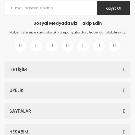
Kayıt Ol
Sosyal Medyada Bizi Takip Edin
Haber listemize kayıt olarak kampanyalardan, haberdar olabilirsiniz.
İLETİŞİM
ÜYELİK
SAYFALAR
HESABIM