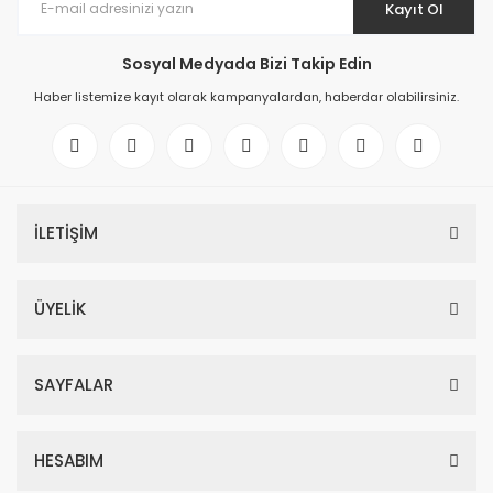
Kayıt Ol
Sosyal Medyada Bizi Takip Edin
Haber listemize kayıt olarak kampanyalardan, haberdar olabilirsiniz.
İLETİŞİM
ÜYELİK
SAYFALAR
HESABIM