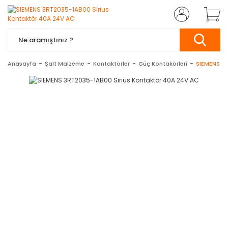
Anasayfa
Şalt Malzeme
Kontaktörler
Güç Kontakörleri
SIEMENS 3R