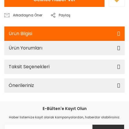
Arkadaşına Öner
Paylaş
Ürün Bilgisi
Ürün Yorumları
Taksit Seçenekleri
Önerileriniz
E-Bülten'e Kayıt Olun
Haber listemize kayıt olarak kampanyalardan, haberdar olabilirsiniz.