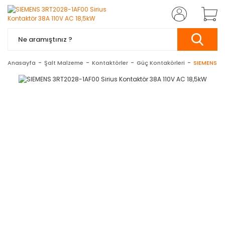
Anasayfa
Şalt Malzeme
Kontaktörler
Güç Kontakörleri
SIEMENS 3R