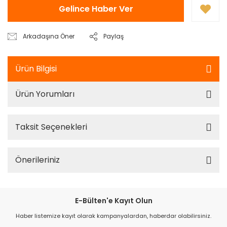
Gelince Haber Ver
Arkadaşına Öner
Paylaş
Ürün Bilgisi
Ürün Yorumları
Taksit Seçenekleri
Önerileriniz
E-Bülten'e Kayıt Olun
Haber listemize kayıt olarak kampanyalardan, haberdar olabilirsiniz.