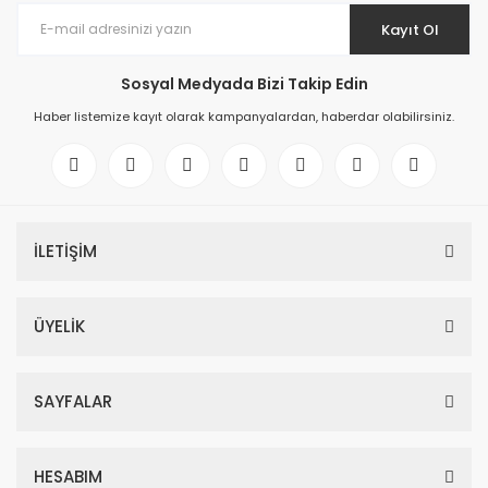
Kayıt Ol
Sosyal Medyada Bizi Takip Edin
Haber listemize kayıt olarak kampanyalardan, haberdar olabilirsiniz.
İLETİŞİM
ÜYELİK
SAYFALAR
HESABIM