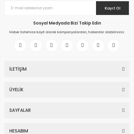
Kayıt Ol
Sosyal Medyada Bizi Takip Edin
Haber listemize kayıt olarak kampanyalardan, haberdar olabilirsiniz.
İLETİŞİM
ÜYELİK
SAYFALAR
HESABIM