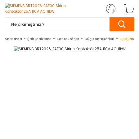
Anasayfa
Şalt Malzeme
Kontaktörler
Güç Kontakörleri
SIEMENS 3R