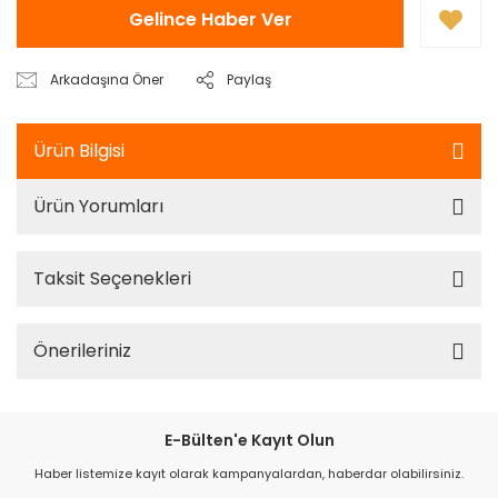
Gelince Haber Ver
Arkadaşına Öner
Paylaş
Ürün Bilgisi
Ürün Yorumları
Taksit Seçenekleri
Önerileriniz
E-Bülten'e Kayıt Olun
Haber listemize kayıt olarak kampanyalardan, haberdar olabilirsiniz.