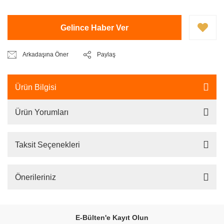
Gelince Haber Ver
Arkadaşına Öner
Paylaş
Ürün Bilgisi
Ürün Yorumları
Taksit Seçenekleri
Önerileriniz
E-Bülten'e Kayıt Olun