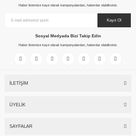
Haber listemize kayıt olarak kampanyalardan, haberdar olabilirsiniz.
Kayıt Ol
Sosyal Medyada Bizi Takip Edin
Haber listemize kayıt olarak kampanyalardan, haberdar olabilirsiniz.
İLETİŞİM
ÜYELİK
SAYFALAR