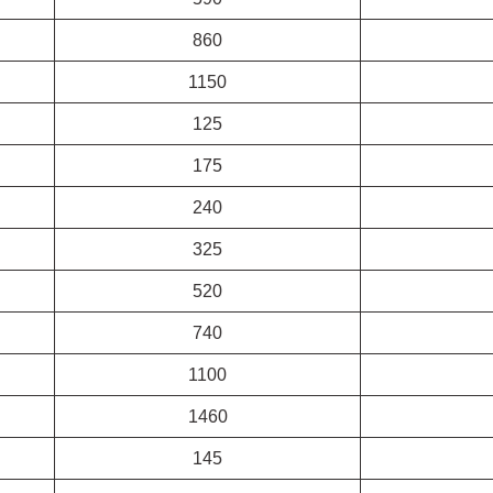
860
1150
125
175
240
325
520
740
1100
1460
145