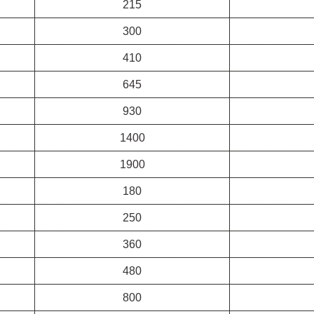
215
300
410
645
930
1400
1900
180
250
360
480
800