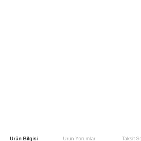
Ürün Bilgisi
Ürün Yorumları
Taksit S