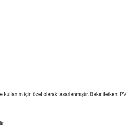
 kullanım için özel olarak tasarlanmıştır. Bakır iletken, PV
ir.