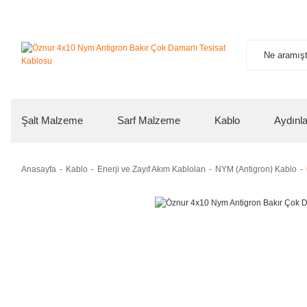
Şalt Malzeme
Sarf Malzeme
Kablo
Aydınl
Anasayfa
Kablo
Enerji ve Zayıf Akım Kabloları
NYM (Antigron) Kablo