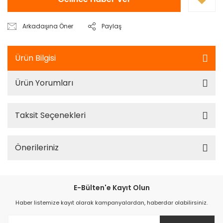
Arkadaşına Öner
Paylaş
Ürün Bilgisi
Ürün Yorumları
Taksit Seçenekleri
Önerileriniz
E-Bülten'e Kayıt Olun
Haber listemize kayıt olarak kampanyalardan, haberdar olabilirsiniz.