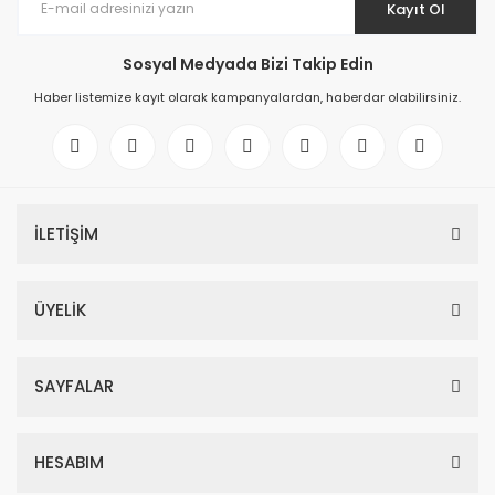
Kayıt Ol
Sosyal Medyada Bizi Takip Edin
Haber listemize kayıt olarak kampanyalardan, haberdar olabilirsiniz.
İLETİŞİM
ÜYELİK
SAYFALAR
HESABIM