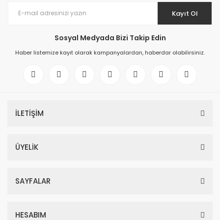
Kayıt Ol
Sosyal Medyada Bizi Takip Edin
Haber listemize kayıt olarak kampanyalardan, haberdar olabilirsiniz.
İLETİŞİM
ÜYELİK
SAYFALAR
HESABIM