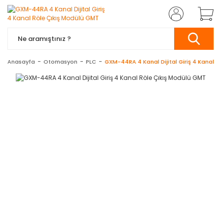
Anasayfa
Otomasyon
PLC
GXM-44RA 4 Kanal Dijital Giriş 4 Kanal 