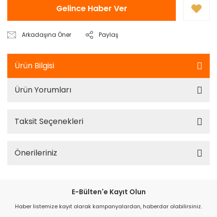
Gelince Haber Ver
Arkadaşına Öner
Paylaş
Ürün Bilgisi
Ürün Yorumları
Taksit Seçenekleri
Önerileriniz
E-Bülten'e Kayıt Olun
Haber listemize kayıt olarak kampanyalardan, haberdar olabilirsiniz.