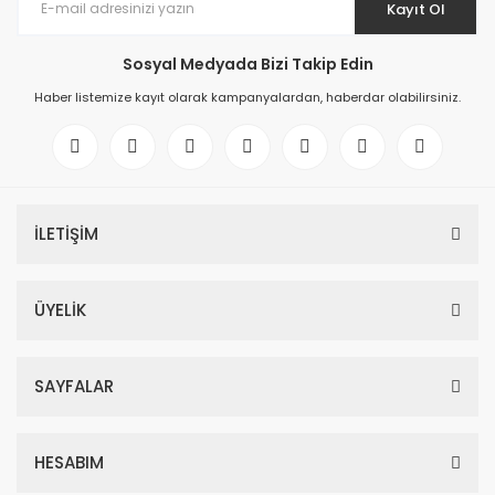
Kayıt Ol
Sosyal Medyada Bizi Takip Edin
Haber listemize kayıt olarak kampanyalardan, haberdar olabilirsiniz.
İLETİŞİM
ÜYELİK
SAYFALAR
HESABIM