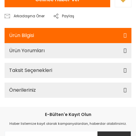
Arkadaşına Öner
Paylaş
Ürün Bilgisi
Ürün Yorumları
Taksit Seçenekleri
Önerileriniz
E-Bülten'e Kayıt Olun
Haber listemize kayıt olarak kampanyalardan, haberdar olabilirsiniz.