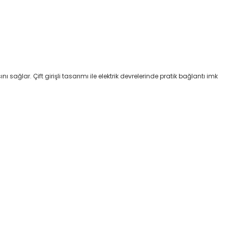
 sağlar. Çift girişli tasarımı ile elektrik devrelerinde pratik bağlantı imk