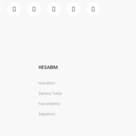
HESABIM
Hesabım
Sipariş Takip
Favorileriniz
Sepetiniz