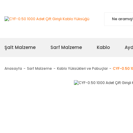
Şalt Malzeme
Sarf Malzeme
Kablo
Ayd
Anasayfa
Sarf Malzeme
Kablo Yüksükleri ve Pabuçlar
CYF-0.50 10