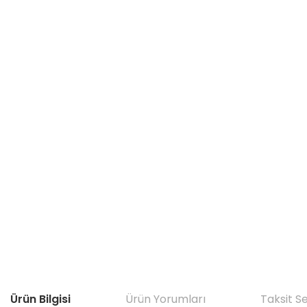
Ürün Bilgisi
Ürün Yorumları
Taksit S