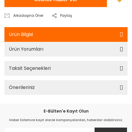
Arkadaşına Öner
Paylaş
Ürün Bilgisi
Ürün Yorumları
Taksit Seçenekleri
Önerileriniz
E-Bülten'e Kayıt Olun
Haber listemize kayıt olarak kampanyalardan, haberdar olabilirsiniz.