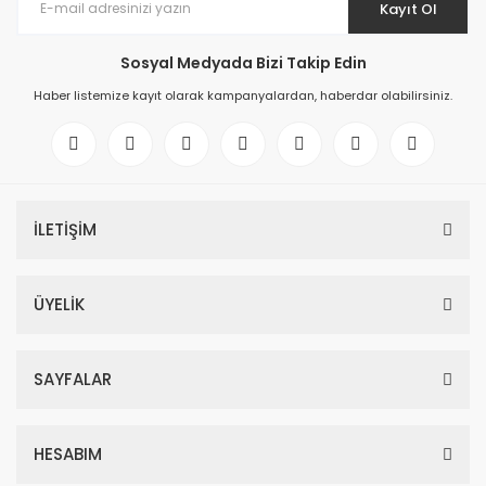
Kayıt Ol
Sosyal Medyada Bizi Takip Edin
Haber listemize kayıt olarak kampanyalardan, haberdar olabilirsiniz.
İLETİŞİM
ÜYELİK
SAYFALAR
HESABIM