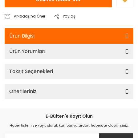
Arkadaşına Öner
Paylaş
Ürün Bilgisi
Ürün Yorumları
Taksit Seçenekleri
Önerileriniz
E-Bülten'e Kayıt Olun
Haber listemize kayıt olarak kampanyalardan, haberdar olabilirsiniz.