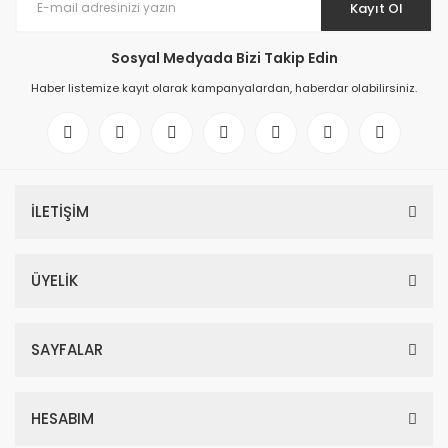
Kayıt Ol
Sosyal Medyada Bizi Takip Edin
Haber listemize kayıt olarak kampanyalardan, haberdar olabilirsiniz.
İLETİŞİM
ÜYELİK
SAYFALAR
HESABIM