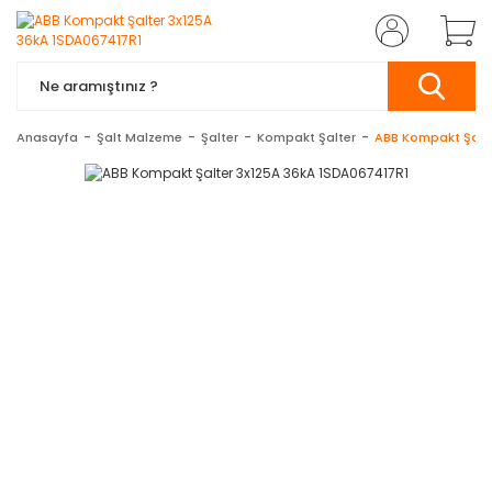
Anasayfa
Şalt Malzeme
Şalter
Kompakt Şalter
ABB Kompakt Şalte