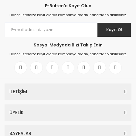
E-Bülten'e Kayıt Olun
Haber listemize kayıt olarak kampanyalardan, haberdar olabilirsiniz.
Kayıt Ol
Sosyal Medyada Bizi Takip Edin
Haber listemize kayıt olarak kampanyalardan, haberdar olabilirsiniz.
İLETİŞİM
ÜYELİK
SAYFALAR