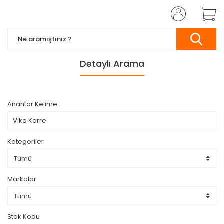
Detaylı Arama
Anahtar Kelime
Kategoriler
Markalar
Stok Kodu